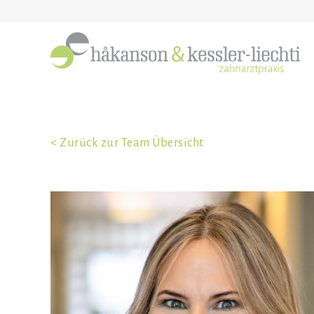
< Zurück zur Team Übersicht