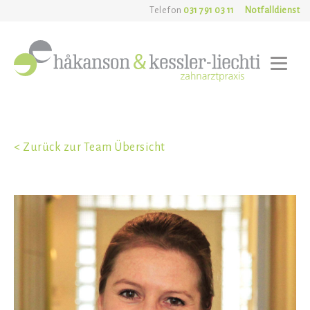
Telefon
031 791 03 11
Notfalldienst
< Zurück zur Team Übersicht