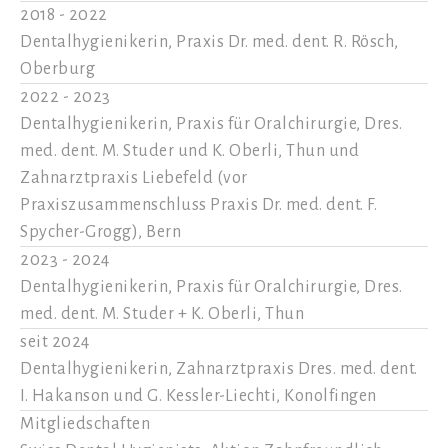
2018 - 2022
Dentalhygienikerin, Praxis Dr. med. dent. R. Rösch,
Oberburg
2022 - 2023
Dentalhygienikerin, Praxis für Oralchirurgie, Dres.
med. dent. M. Studer und K. Oberli, Thun und
Zahnarztpraxis Liebefeld (vor
Praxiszusammenschluss Praxis Dr. med. dent. F.
Spycher-Grogg), Bern
2023 - 2024
Dentalhygienikerin, Praxis für Oralchirurgie, Dres.
med. dent. M. Studer + K. Oberli, Thun
seit 2024
Dentalhygienikerin, Zahnarztpraxis Dres. med. dent.
I. Hakanson und G. Kessler-Liechti, Konolfingen
Mitgliedschaften