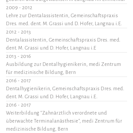
2009 - 2012
Lehre zur Dentalassistentin, Gemeinschaftspraxis
Dres. med. dent. M. Grassi und D. Hofer, Langnau i.E.
2012 - 2013
Dentalassistentin, Gemeinschaftspraxis Dres. med.
dent. M. Grassi und D. Hofer, Langnau i.E
2013 - 2016
Ausbildung zur Dentalhygienikerin, medi Zentrum
für medizinische Bildung, Bern
2016 - 2017
Dentalhygienikerin, Gemeinschaftspraxis Dres. med.
dent. M. Grassi und D. Hofer, Langnau i.E.
2016 - 2017
Weiterbildung "Zahnärztlich verordnete und
überwachte Terminalanästhesie", medi Zentrum für
medizinische Bildung, Bern