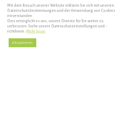
Mit dem Besuch unserer Website erklären Sie sich mit unseren
Datenschutzbestimmungen und der Verwendung von Cookies
einverstanden.
Dies ermöglicht es uns, unsere Dienste für Sie weiter zu
verbessern. Siehe unsere Datenschutzeinstellungen und -
richtlinien.
Mehr lesen
Akzeptieren